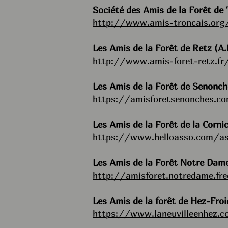
Société des Amis de la Forêt de
http://www.amis-troncais.org/
Les Amis de la Forêt de Retz (
http://www.amis-foret-retz.fr
Les Amis de la Forêt de Senonch
https://amisforetsenonches.c
Les Amis de la Forêt de la Corni
https://www.helloasso.com/asso
Les Amis de la Forêt Notre Dam
http://amisforet.notredame.fre
Les Amis de la forêt de Hez-Fr
https://www.laneuvilleenhez.