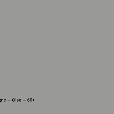
ne – Oise – 60)