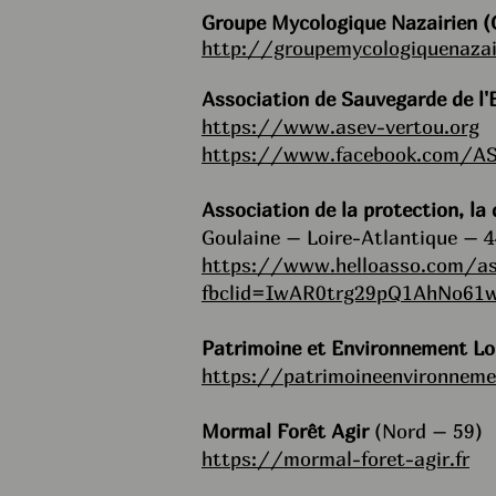
Groupe Mycologique Nazairien
http://groupemycologiquenazair
Association de Sauvegarde de l
https://www.asev-vertou.org
https://www.facebook.com/A
Association de la protection, la 
Goulaine – Loire-Atlantique – 4
https://www.helloasso.com/as
fbclid=IwAR0trg29pQ1AhNo61
Patrimoine et Environnement Lo
https://patrimoineenvironneme
Mormal Forêt Agir
(Nord – 59)
https://mormal-foret-agir.fr