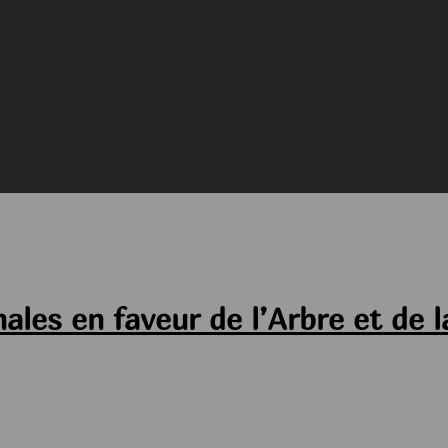
ales en faveur de l’Arbre et de l