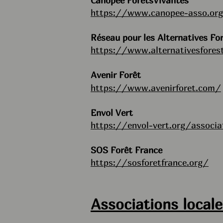
Canopée ForêtsVivantes
https://www.canopee-asso.or
Réseau pour les Alternatives Fo
https://www.alternativesforest
Avenir Forêt
https://www.avenirforet.com/
Envol Vert
https://envol-vert.org/associa
SOS Forêt France
https://sosforetfrance.org/
Associations locale