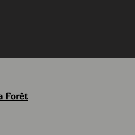
a Forêt