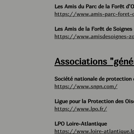
Les Amis du Parc de la Forêt d’O
https://www.amis-parc-foret-o
Les Amis de la Forêt de Soignes
https://www.amisdesoignes-zo
Associations "génér
Société nationale de protection 
https://www.snpn.com/
Ligue pour la Protection des Oi
https://www.lpo.fr/
LPO Loire-Atlantique
https://www.loire-atlantique.l