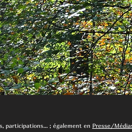
s, participations... ; également en
Presse/Média