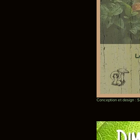
Conception et design : 