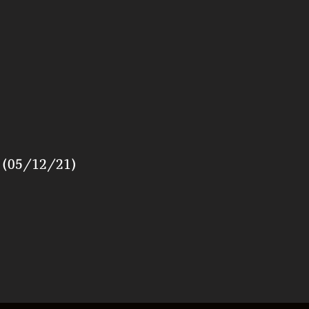
n (05/12/21)