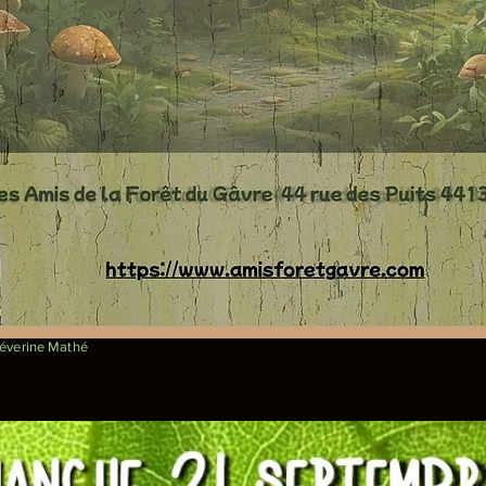
Séverine Mathé