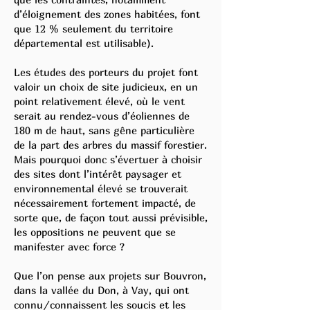
d’éloignement des zones habitées, font
que 12 % seulement du territoire
départemental est utilisable).
Les études des porteurs du projet font
valoir un choix de site judicieux, en un
point relativement élevé, où le vent
serait au rendez-vous d’éoliennes de
180 m de haut, sans gêne particulière
de la part des arbres du massif forestier.
Mais pourquoi donc s’évertuer à choisir
des sites dont l’intérêt paysager et
environnemental élevé se trouverait
nécessairement fortement impacté, de
sorte que, de façon tout aussi prévisible,
les oppositions ne peuvent que se
manifester avec force ?
Que l’on pense aux projets sur Bouvron,
dans la vallée du Don, à Vay, qui ont
connu/connaissent les soucis et les