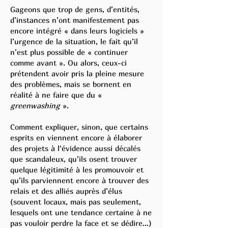
Gageons que trop de gens, d’entités,
d’instances n’ont manifestement pas
encore intégré « dans leurs logiciels »
l’urgence de la situation, le fait qu’il
n’est plus possible de « continuer
comme avant ». Ou alors, ceux-ci
prétendent avoir pris la pleine mesure
des problèmes, mais se bornent en
réalité à ne faire que du «
greenwashing
».
Comment expliquer, sinon, que certains
esprits en viennent encore à élaborer
des projets à l‘évidence aussi décalés
que scandaleux, qu’ils osent trouver
quelque légitimité à les promouvoir et
qu’ils parviennent encore à trouver des
relais et des alliés auprès d’élus
(souvent locaux, mais pas seulement,
lesquels ont une tendance certaine à ne
pas vouloir perdre la face et se dédire…)