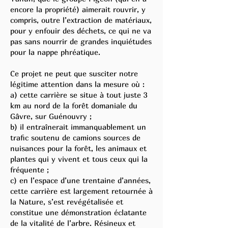
encore la propriété) aimerait rouvrir, y
compris, outre l’extraction de matériaux,
pour y enfouir des déchets, ce qui ne va
pas sans nourrir de grandes inquiétudes
pour la nappe phréatique.
Ce projet ne peut que susciter notre
légitime attention dans la mesure où :
a) cette carrière se situe à tout juste 3
km au nord de la forêt domaniale du
Gâvre, sur Guénouvry ;
b) il entraînerait immanquablement un
trafic soutenu de camions sources de
nuisances pour la forêt, les animaux et
plantes qui y vivent et tous ceux qui la
fréquente ;
c) en l’espace d’une trentaine d’années,
cette carrière est largement retournée à
la Nature, s’est revégétalisée et
constitue une démonstration éclatante
de la vitalité de l’arbre. Résineux et