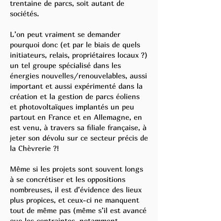
trentaine de parcs, soit autant de
sociétés.
L’on peut vraiment se demander
pourquoi donc (et par le biais de quels
initiateurs, relais, propriétaires locaux ?)
un tel groupe spécialisé dans les
énergies nouvelles/renouvelables, aussi
important et aussi expérimenté dans la
création et la gestion de parcs éoliens
et photovoltaïques implantés un peu
partout en France et en Allemagne, en
est venu, à travers sa filiale française, à
jeter son dévolu sur ce secteur précis de
la Chèvrerie ?!
Même si les projets sont souvent longs
à se concrétiser et les oppositions
nombreuses, il est d’évidence des lieux
plus propices, et ceux-ci ne manquent
tout de même pas (même s’il est avancé
que les contraintes, notamment