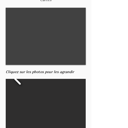
Cliquez sur les photos pour les agrandir