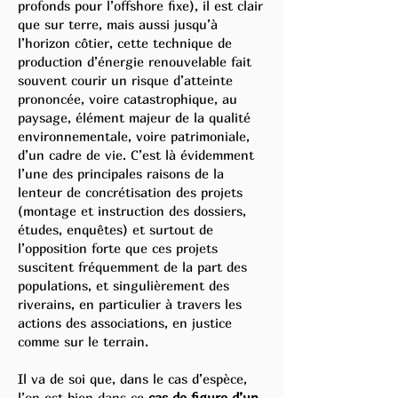
profonds pour l’offshore fixe), il est clair
que sur terre, mais aussi jusqu’à
l’horizon côtier, cette technique de
production d’énergie renouvelable fait
souvent courir un risque d’atteinte
prononcée, voire catastrophique, au
paysage, élément majeur de la qualité
environnementale, voire patrimoniale,
d’un cadre de vie. C’est là évidemment
l’une des principales raisons de la
lenteur de concrétisation des projets
(montage et instruction des dossiers,
études, enquêtes) et surtout de
l’opposition forte que ces projets
suscitent fréquemment de la part des
populations, et singulièrement des
riverains, en particulier à travers les
actions des associations, en justice
comme sur le terrain.
Il va de soi que, dans le cas d’espèce,
l’on est bien dans ce
cas de figure d’un