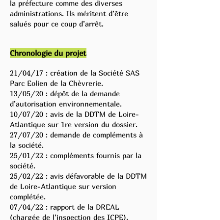
la préfecture comme des diverses
administrations. Ils méritent d’être
salués pour ce coup d’arrêt.
Chronologie du projet
21/04/17 : création de la Société SAS
Parc Eolien de la Chèvrerie.
13/05/20 : dépôt de la demande
d’autorisation environnementale.
10/07/20 : avis de la DDTM de Loire-
Atlantique sur 1re version du dossier.
27/07/20 : demande de compléments à
la société.
25/01/22 : compléments fournis par la
société.
25/02/22 : avis défavorable de la DDTM
de Loire-Atlantique sur version
complétée.
07/04/22 : rapport de la DREAL
(chargée de l’inspection des ICPE).