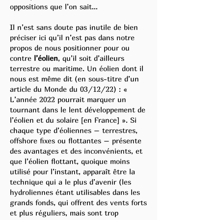
oppositions que l’on sait…
Il n’est sans doute pas inutile de bien
préciser ici qu’il n’est pas dans notre
propos de nous positionner pour ou
contre
l’éolien
, qu’il soit d’ailleurs
terrestre ou maritime. Un éolien dont il
nous est même dit (en sous-titre d’un
article du Monde du 03/12/22) : «
L’année 2022 pourrait marquer un
tournant dans le lent développement de
l’éolien et du solaire [en France] ». Si
chaque type d’éoliennes – terrestres,
offshore fixes ou flottantes – présente
des avantages et des inconvénients, et
que l’éolien flottant, quoique moins
utilisé pour l’instant, apparaît être la
technique qui a le plus d’avenir (les
hydroliennes étant utilisables dans les
grands fonds, qui offrent des vents forts
et plus réguliers, mais sont trop