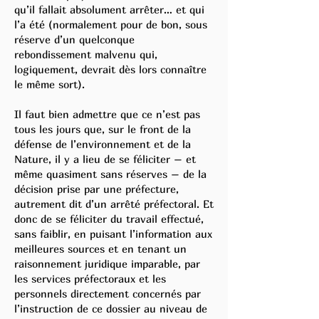
qu’il fallait absolument arrêter… et qui
l’a été (normalement pour de bon, sous
réserve d’un quelconque
rebondissement malvenu qui,
logiquement, devrait dès lors connaître
le même sort).
Il faut bien admettre que ce n’est pas
tous les jours que, sur le front de la
défense de l’environnement et de la
Nature, il y a lieu de se féliciter – et
même quasiment sans réserves – de la
décision prise par une préfecture,
autrement dit d’un arrêté préfectoral. Et
donc de se féliciter du travail effectué,
sans faiblir, en puisant l’information aux
meilleures sources et en tenant un
raisonnement juridique imparable, par
les services préfectoraux et les
personnels directement concernés par
l’instruction de ce dossier au niveau de