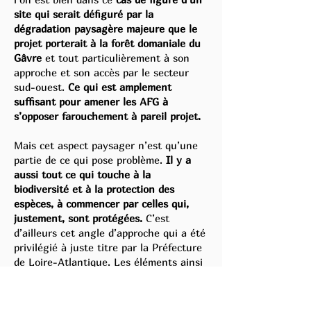
site qui serait défiguré par la
dégradation paysagère majeure que le
projet porterait à la forêt domaniale du
Gâvre
et tout particulièrement à son
approche et son accès par le secteur
sud-ouest.
Ce qui est amplement
suffisant pour amener les AFG à
s’opposer farouchement à pareil projet.
Mais cet aspect paysager n’est qu’une
partie de ce qui pose problème.
Il y a
aussi tout ce qui touche à la
biodiversité et à la protection des
espèces, à commencer par celles qui,
justement, sont protégées.
C’est
d’ailleurs cet angle d’approche qui a été
privilégié à juste titre par la Préfecture
de Loire-Atlantique. Les éléments ainsi
avancés sont on ne peut plus solides,
juridiquement parlant.