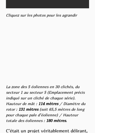
Cliquez sur les photos pour les agrandir
La zone des 5 éoliennes en 30 clichés, du
secteur 1 au secteur 5 (Emplacement précis
indiqué sur un cliché de chaque série).
Hauteur de mât :
114 mètres
/ Diamètre du
rotor :
131 mètres
(soit 65,5 mètres de long
pour chaque pale d’éolienne) / Hauteur
totale des éoliennes :
180 mètres
.
C’était un projet véritablement délirant,