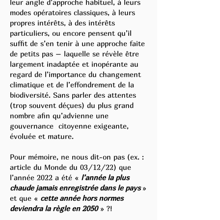
leur angle d’approche habituel, à leurs
modes opératoires classiques, à leurs
propres intérêts, à des intérêts
particuliers, ou encore pensent qu’il
suffit de s’en tenir à une approche faite
de petits pas – laquelle se révèle être
largement inadaptée et inopérante au
regard de l’importance du changement
climatique et de l’effondrement de la
biodiversité. Sans parler des attentes
(trop souvent déçues) du plus grand
nombre afin qu’advienne une
gouvernance citoyenne exigeante,
évoluée et mature.
Pour mémoire, ne nous dit-on pas (ex. :
article du Monde du 03/12/22) que
l’année 2022 a été «
l’année la plus
chaude jamais enregistrée dans le pays
»
et que «
cette année hors normes
deviendra la règle en 2050
» ?!