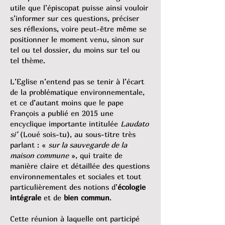
utile que l’épiscopat puisse ainsi vouloir
s’informer sur ces questions, préciser
ses réflexions, voire peut-être même se
positionner le moment venu, sinon sur
tel ou tel dossier, du moins sur tel ou
tel thème.
L’Eglise n’entend pas se tenir à l’écart
de la problématique environnementale,
et ce d’autant moins que le pape
François a publié en 2015 une
encyclique importante intitulée
Laudato
si’
(Loué sois-tu), au sous-titre très
parlant : «
sur la sauvegarde de la
maison commune
», qui traite de
manière claire et détaillée des questions
environnementales et sociales et tout
particulièrement des notions d’
écologie
intégrale
et de
bien commun
.
Cette réunion à laquelle ont participé