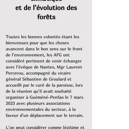
et de l’évolution des
forêts
Toutes les bonnes volontés étant les
bienvenues pour que les choses
avancent dans le bon sens sur le front
de l’environnement, les AFG ont
considéré pertinent de venir échanger
avec l’évêque de Nantes, Mgr Laurent
Percerou, accompagné du vicaire
général Sébastien de Groulard et
accueilli par le curé de la paroisse, lors
de la réunion qu’il avait souhaité
organiser à Guéméné-Penfao le 7 mars
2023 avec plusieurs associations
environnementales du secteur, à la
faveur d’un déplacement sur le terrain.
L’on peut considérer comme légitime et