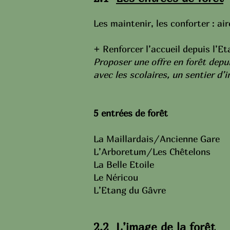
Les maintenir, les conforter : a
+ Renforcer l’accueil depuis l’Et
Proposer une offre en forêt depu
avec les scolaires, un sentier d’
5 entrées de forêt
La Maillardais/Ancienne Gare
L’Arboretum/Les Chêtelons
La Belle Etoile
Le Néricou
L’Etang du Gâvre
2.2
L’image de la forêt