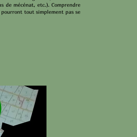
ions de mécénat, etc.). Comprendre
ne pourront tout simplement pas se