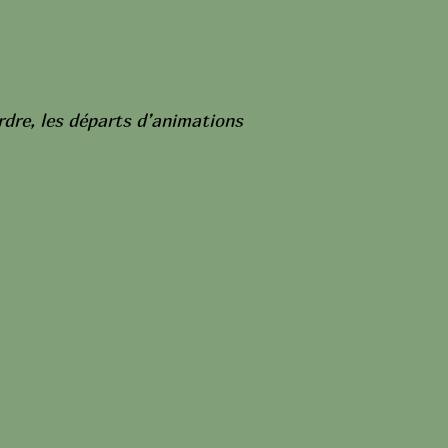
rdre, les départs d’animations