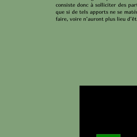
consiste donc à solliciter des pa
que si de tels apports ne se maté
faire, voire n’auront plus lieu d’êt