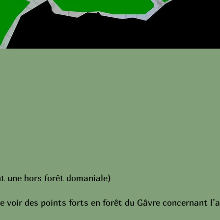
ont une hors forêt domaniale)
de voir des points forts en forêt du Gâvre concernant l’a