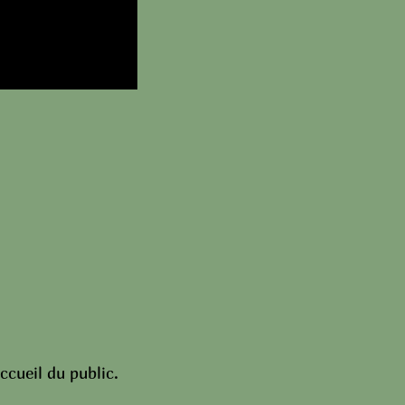
ccueil du public.