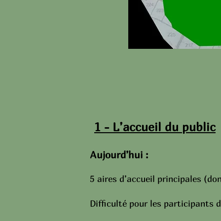
1 - L’accueil du public
Aujourd’hui :
5 aires d’accueil principales (d
Difficulté pour les participants 