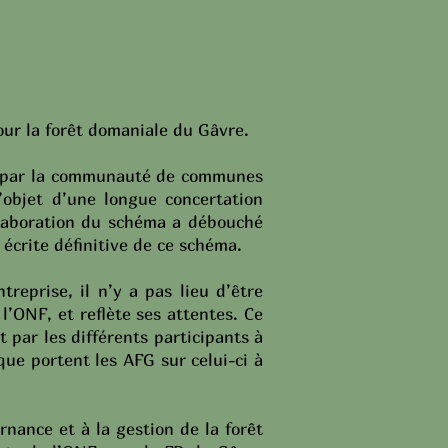
our la forêt domaniale du Gâvre.
ncé par la communauté de communes
objet d’une longue concertation
’élaboration du schéma a débouché
écrite définitive de ce schéma.
eprise, il n’y a pas lieu d’être
l’ONF, et reflète ses attentes. Ce
 par les différents participants à
que portent les AFG sur celui-ci à
rnance et à la gestion de la forêt