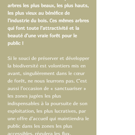
arbres les plus beaux, les plus hauts,
les plus vieux au bénéfice de
l’industrie du bois. Ces mêmes arbres
qui font toute l’attractivité et la
beauté d’une vraie forêt pour le
public !
Si le souci de préserver et développer
la biodiversité est volontiers mis en
avant, singulièrement dans le cœur
de forêt, ne nous leurrons pas. C’est
aussi l’occasion de « sanctuariser »
les zones jugées les plus
indispensables à la poursuite de son
exploitation, les plus lucratives, par
une offre d’accueil qui maintiendra le
public dans les zones les plus
accessibles, régulera les flux,