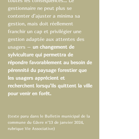
toutes les conséquences... Le
gestionnaire ne peut plus se
contenter d’ajuster a minima sa
gestion, mais doit réellement
franchir un cap et privilégier une
gestion adaptée aux attentes des
usagers –
un changement de
sylviculture qui permettra de
répondre favorablement au besoin de
pérennité du paysage forestier que
les usagers apprécient et
recherchent lorsqu’ils quittent la ville
pour venir en forêt.
(texte paru dans le Bulletin municipal de la
commune du Gâvre n°13 de janvier 2024,
rubrique Vie Associative)