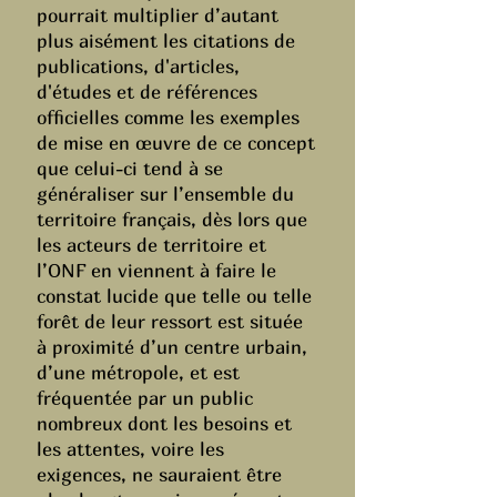
pourrait multiplier d’autant
plus aisément les citations de
publications, d'articles,
d'études et de références
officielles comme les exemples
de mise en œuvre de ce concept
que celui-ci tend à se
généraliser sur l’ensemble du
territoire français, dès lors que
les acteurs de territoire et
l’ONF en viennent à faire le
constat lucide que telle ou telle
forêt de leur ressort est située
à proximité d’un centre urbain,
d’une métropole, et est
fréquentée par un public
nombreux dont les besoins et
les attentes, voire les
exigences, ne sauraient être