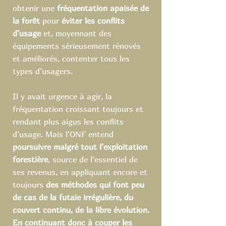
obtenir une
fréquentation apaisée de
la forêt
pour
éviter les conflits
d’usage
et, moyennant des
équipements sérieusement rénovés
et améliorés, contenter tous les
types d’usagers.
Il y avait urgence à agir, la
fréquentation croissant toujours et
rendant plus aigus les conflits
d’usage. Mais l’ONF entend
poursuivre malgré tout l’exploitation
forestière
, source de l’essentiel de
ses revenus, en appliquant encore et
toujours
des méthodes qui font peu
de cas de la futaie irrégulière, du
couvert continu, de la libre évolution.
En continuant donc à couper les