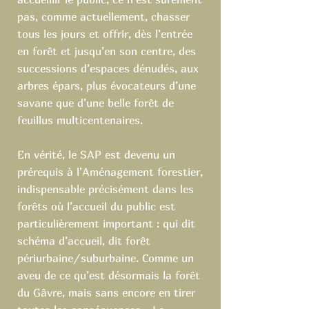
pas, comme actuellement, chasser
tous les jours et offrir, dès l’entrée
en forêt et jusqu’en son centre, des
successions d’espaces dénudés, aux
arbres épars, plus évocateurs d’une
savane que d’une belle forêt de
feuillus multicentenaires.
En vérité, le SAP est devenu un
prérequis à l’Aménagement forestier,
indispensable précisément dans les
forêts où l’accueil du public est
particulièrement important : qui dit
schéma d’accueil, dit forêt
périurbaine/suburbaine. Comme un
aveu de ce qu’est désormais la forêt
du Gâvre, mais sans encore en tirer