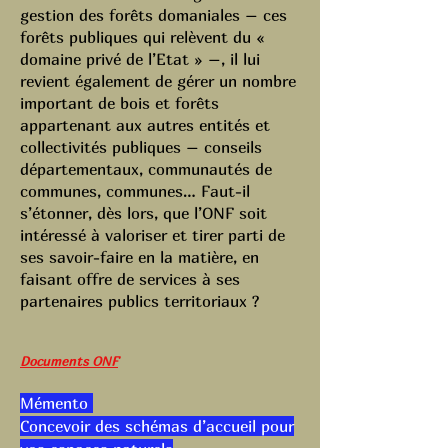
gestion des forêts domaniales – ces
forêts publiques qui relèvent du
«
domaine privé de l’Etat
»
–, il lui
revient également de gérer un nombre
important de bois et forêts
appartenant aux autres entités et
collectivités publiques – conseils
départementaux, communautés de
communes, communes… Faut-il
s’étonner, dès lors, que l’ONF soit
intéressé à valoriser et tirer parti de
ses savoir-faire en la matière, en
faisant offre de services à ses
partenaires publics territoriaux ?
Documents ONF
Mémento
Concevoir des schémas d’accueil pour