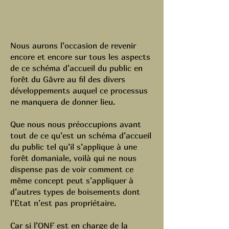
Nous aurons l’occasion de revenir
encore et encore sur tous les aspects
de ce schéma d’accueil du public en
forêt du Gâvre au fil des divers
développements auquel ce processus
ne manquera de donner lieu.
Que nous nous préoccupions avant
tout de ce qu’est un schéma d’accueil
du public tel qu’il s’applique à une
forêt domaniale, voilà qui ne nous
dispense pas de voir comment ce
même concept peut s’appliquer à
d’autres types de boisements dont
l’Etat n’est pas propriétaire.
Car si l’ONF est en charge de la